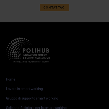
CONTATTACI
Home
Lavora in smart working
Gruppo di supporto smart working
Solidarietà digitale per lo smart working