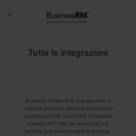
Tutte le integrazioni
Business Relationship Management è
molto di più di una semplice piattaforma
operativa perché ti permette di integrare
qualsiasi APP che già utilizzi nella tua
azienda così come integrarne di nuove.