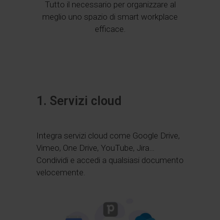
Tutto il necessario per organizzare al
meglio uno spazio di smart workplace
efficace.
1. Servizi cloud
Integra servizi cloud come Google Drive,
Vimeo, One Drive, YouTube, Jira…
Condividi e accedi a qualsiasi documento
velocemente.