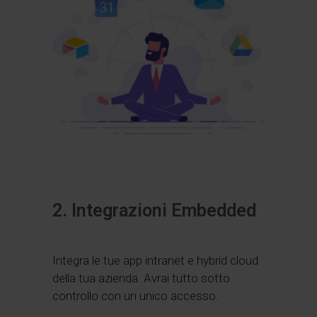
2. Integrazioni Embedded
Integra le tue app intranet e hybrid cloud
della tua azienda. Avrai tutto sotto
controllo con un unico accesso.